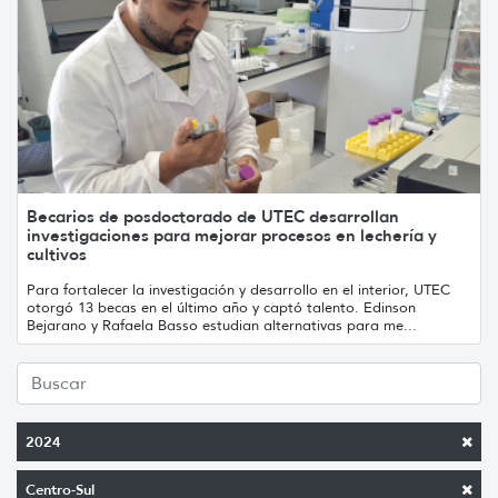
Becarios de posdoctorado de UTEC desarrollan
investigaciones para mejorar procesos en lechería y
cultivos
Para fortalecer la investigación y desarrollo en el interior, UTEC
otorgó 13 becas en el último año y captó talento. Edinson
Bejarano y Rafaela Basso estudian alternativas para me...
2024
Centro-Sul