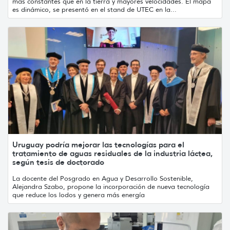
más constantes que en la tierra y mayores velocidades. El mapa
es dinámico, se presentó en el stand de UTEC en la...
Uruguay podría mejorar las tecnologías para el
tratamiento de aguas residuales de la industria láctea,
según tesis de doctorado
La docente del Posgrado en Agua y Desarrollo Sostenible,
Alejandra Szabo, propone la incorporación de nueva tecnología
que reduce los lodos y genera más energía