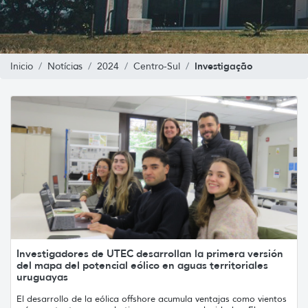
Investigação
Inicio
Notícias
2024
Centro-Sul
Investigadores de UTEC desarrollan la primera versión
del mapa del potencial eólico en aguas territoriales
uruguayas
El desarrollo de la eólica offshore acumula ventajas como vientos