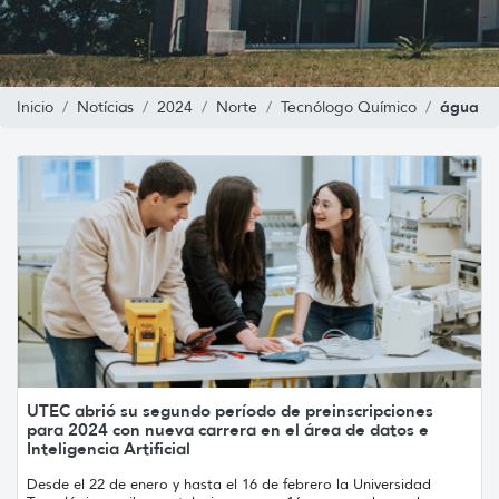
água
Inicio
Notícias
2024
Norte
Tecnólogo Químico
UTEC abrió su segundo período de preinscripciones
para 2024 con nueva carrera en el área de datos e
Inteligencia Artificial
Desde el 22 de enero y hasta el 16 de febrero la Universidad