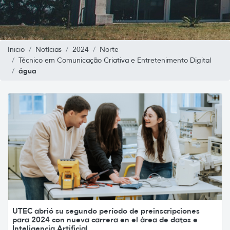
Inicio
Notícias
2024
Norte
Técnico em Comunicação Criativa e Entretenimento Digital
água
UTEC abrió su segundo período de preinscripciones
para 2024 con nueva carrera en el área de datos e
Inteligencia Artificial