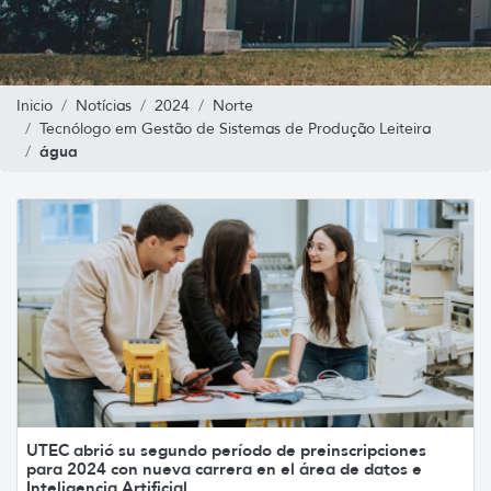
Inicio
Notícias
2024
Norte
Tecnólogo em Gestão de Sistemas de Produção Leiteira
água
UTEC abrió su segundo período de preinscripciones
para 2024 con nueva carrera en el área de datos e
Inteligencia Artificial