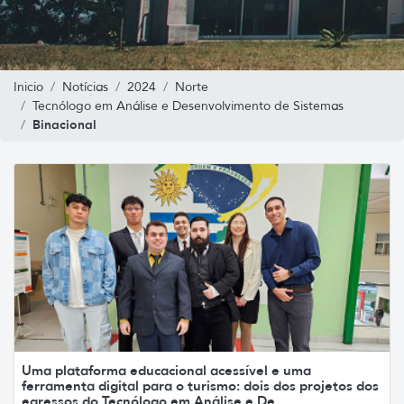
Inicio
Notícias
2024
Norte
Tecnólogo em Análise e Desenvolvimento de Sistemas
Binacional
Uma plataforma educacional acessível e uma
ferramenta digital para o turismo: dois dos projetos dos
egressos do Tecnólogo em Análise e De...