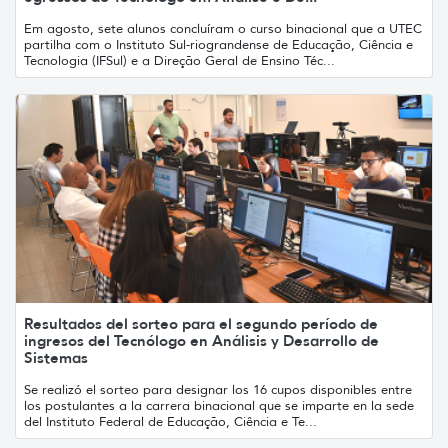
Em agosto, sete alunos concluíram o curso binacional que a UTEC
partilha com o Instituto Sul-riograndense de Educação, Ciência e
Tecnologia (IFSul) e a Direção Geral de Ensino Téc...
Resultados del sorteo para el segundo período de
ingresos del Tecnólogo en Análisis y Desarrollo de
Sistemas
Se realizó el sorteo para designar los 16 cupos disponibles entre
los postulantes a la carrera binacional que se imparte en la sede
del Instituto Federal de Educação, Ciência e Te...