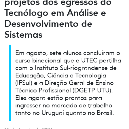
projetos dos egressos do
Tecnólogo em Análise e
Desenvolvimento de
Sistemas
Em agosto, sete alunos concluíram o
curso binacional que a UTEC partilha
com o Instituto Sul-riograndense de
Educação, Ciência e Tecnologia
(IFSul) e a Direção Geral de Ensino
Técnico Profissional (DGETP-UTU).
Eles agora estão prontos para
ingressar no mercado de trabalho
tanto no Uruguai quanto no Brasil.