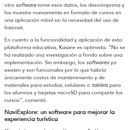
otro
software
tome esos datos, los descomprima y
los muestre nuevamente en formato de cursos en
una aplicación móvil sin la necesidad del uso de
Internet.
En cuanto a la funcionalidad y aplicación de esta
plataforma educativa, Kaiane es optimista. “No se
ha realizado una investigación a fondo sobre una
implementación. Sin embargo, los
softwares
ya
existen y son funcionales por lo que habría
únicamente costos de mantenimiento y de
materiales para estudiar, celulares o
tablets
para
los alumnos y tarjetas microSD para compartir los
cursos”, comentó.
NaviExplore: un software para mejorar la
experiencia turística