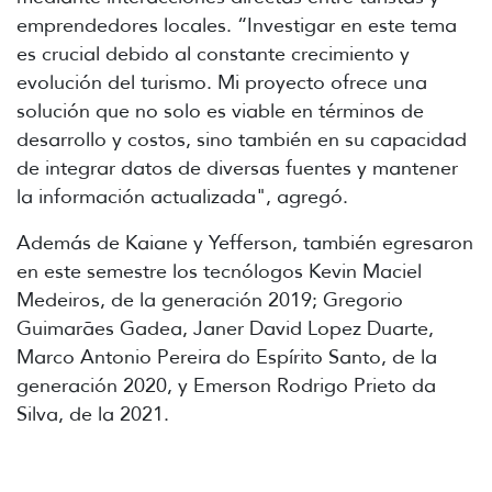
emprendedores locales. “Investigar en este tema
es crucial debido al constante crecimiento y
evolución del turismo. Mi proyecto ofrece una
solución que no solo es viable en términos de
desarrollo y costos, sino también en su capacidad
de integrar datos de diversas fuentes y mantener
la información actualizada", agregó.
Además de Kaiane y Yefferson, también egresaron
en este semestre los tecnólogos Kevin Maciel
Medeiros, de la generación 2019; Gregorio
Guimarães Gadea, Janer David Lopez Duarte,
Marco Antonio Pereira do Espírito Santo, de la
generación 2020, y Emerson Rodrigo Prieto da
Silva, de la 2021.