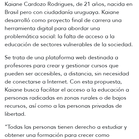
Kaiane Cardozo Rodrigues, de 21 años, nacida en
Brasil pero con ciudadanía uruguaya. Kaiane
desarrolló como proyecto final de carrera una
herramienta digital para abordar una
problemática social: la falta de acceso a la
educación de sectores vulnerables de la sociedad.
Se trata de una plataforma web destinada a
profesores para crear y gestionar cursos que
pueden ser accesibles, a distancia, sin necesidad
de conectarse a Internet. Con esta propuesta,
Kaiane busca facilitar el acceso a la educación a
personas radicadas en zonas rurales o de bajos
recursos, así como a las personas privadas de
libertad.
“Todas las personas tienen derecho a estudiar y
obtener una formación para crecer como