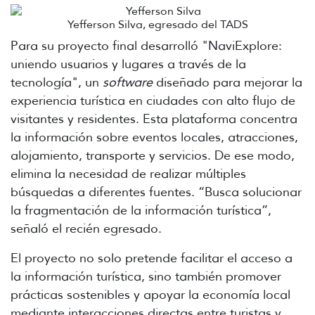
Yefferson Silva, egresado del TADS
Para su proyecto final desarrolló "NaviExplore:
uniendo usuarios y lugares a través de la
tecnología", un
software
diseñado para mejorar la
experiencia turística en ciudades con alto flujo de
visitantes y residentes. Esta plataforma concentra
la información sobre eventos locales, atracciones,
alojamiento, transporte y servicios. De ese modo,
elimina la necesidad de realizar múltiples
búsquedas a diferentes fuentes. “Busca solucionar
la fragmentación de la información turística”,
señaló el recién egresado.
El proyecto no solo pretende facilitar el acceso a
la información turística, sino también promover
prácticas sostenibles y apoyar la economía local
mediante interacciones directas entre turistas y