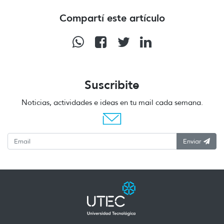
Compartí este artículo
Suscribite
Noticias, actividades e ideas en tu mail cada semana.
Enviar