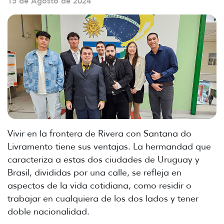
15 de Agosto de 2024
Vivir en la frontera de Rivera con Santana do
Livramento tiene sus ventajas. La hermandad que
caracteriza a estas dos ciudades de Uruguay y
Brasil, divididas por una calle, se refleja en
aspectos de la vida cotidiana, como residir o
trabajar en cualquiera de los dos lados y tener
doble nacionalidad.