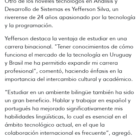
Otro de los noveles tecnólogos en Análisis y
Desarrollo de Sistemas es Yefferson Silva, un
riverense de 24 años apasionado por la tecnología
y la programación.
Yefferson destaca la ventaja de estudiar en una
carrera binacional. "Tener conocimientos de cómo
funciona el mercado de la tecnología en Uruguay
y Brasil me ha permitido expandir mi carrera
profesional", comentó, haciendo énfasis en la
importancia del intercambio cultural y académico.
“Estudiar en un ambiente bilingüe también ha sido
un gran beneficio. Hablar y trabajar en español y
portugués ha mejorado significativamente mis
habilidades lingüísticas, lo cual es esencial en el
ámbito tecnológico actual, en el que la
colaboración internacional es frecuente”, agregó.