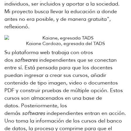
individuos, ser incluidos y aportar a la sociedad.
Mi proyecto busca llevar la educación a donde
antes no era posible, y de manera gratuita",
reflexionó.
Kaiane Cardozo, egresada del TADS
Su plataforma web trabaja con otros
dos
softwares
independientes que se conectan
entre sí. Está pensada para que
los docentes
puedan ingresar a crear sus cursos, añadir
contenido de tipo imagen, video o documentos
PDF y construir pruebas de múltiple opción. Estos
cursos son almacenados en una base de
datos.
Posteriormente, los
demás
softwares
independientes entran en acción.
Uno toma la información de los cursos del banco
de datos, la procesa y comprime para que el