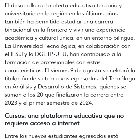
El desarrollo de la oferta educativa terciaria y
universitaria en la región en los últimos años
también ha permitido estudiar una carrera
binacional en la frontera y vivir una experiencia
académica y cultural única, en un entorno bilingüe.
La Universidad Tecnológica, en colaboración con
el IFSul y la DGETP-UTU, han contribuido a la
formación de profesionales con estas
características. El viernes 9 de agosto se celebró la
titulación de siete nuevos egresados del Tecnólogo
en Análisis y Desarrollo de Sistemas, quienes se
suman a los 20 que finalizaron la carrera entre
2023 y el primer semestre de 2024.
Cursos: una plataforma educativa que no
requiere acceso a internet
Entre los nuevos estudiantes egresados está