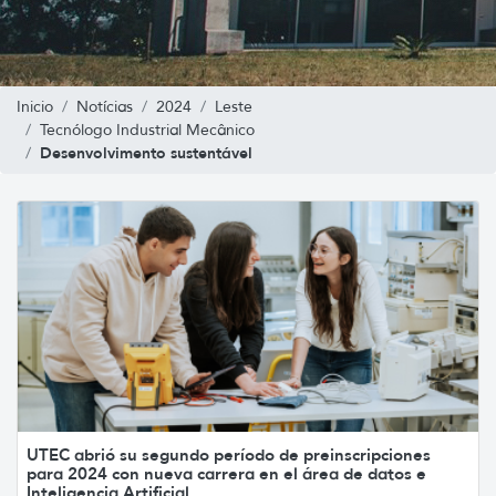
Inicio
Notícias
2024
Leste
Tecnólogo Industrial Mecânico
Desenvolvimento sustentável
UTEC abrió su segundo período de preinscripciones
para 2024 con nueva carrera en el área de datos e
Inteligencia Artificial