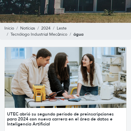
Inicio
Notícias
2024
Leste
água
Tecnólogo Industrial Mecânico
UTEC abrió su segundo período de preinscripciones
para 2024 con nueva carrera en el área de datos e
Inteligencia Artificial