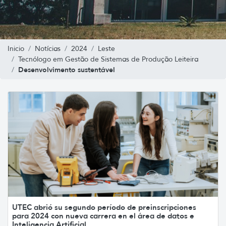
Inicio
Notícias
2024
Leste
Tecnólogo em Gestão de Sistemas de Produção Leiteira
Desenvolvimento sustentável
UTEC abrió su segundo período de preinscripciones
para 2024 con nueva carrera en el área de datos e
Inteligencia Artificial