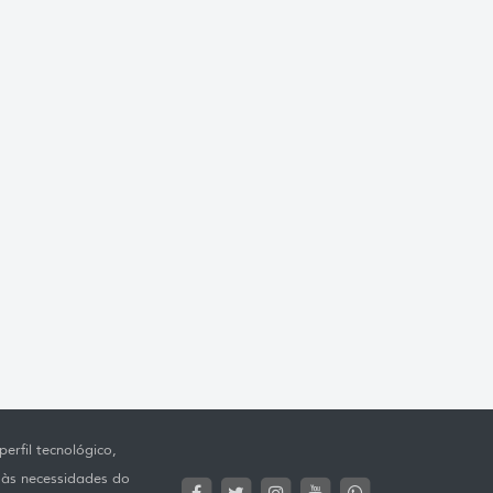
erfil tecnológico,
 às necessidades do