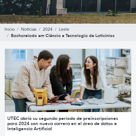
Inicio
Notícias
2024
Leste
Bacharelado em Ciência e Tecnologia de Laticínios
UTEC abrió su segundo período de preinscripciones
para 2024 con nueva carrera en el área de datos e
Inteligencia Artificial