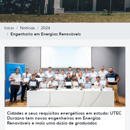
Inicio
Notícias
2024
Engenharia em Energias Renováveis
Cidades e seus requisitos energéticos em estudo: UTEC
Durazno tem novos engenheiros em Energias
Renováveis e mais uma dúzia de graduados