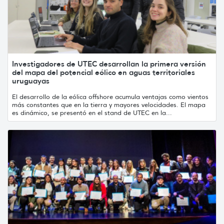
Investigadores de UTEC desarrollan la primera versión
del mapa del potencial eólico en aguas territoriales
uruguayas
El desarrollo de la eólica offshore acumula ventajas como vientos
más constantes que en la tierra y mayores velocidades. El mapa
es dinámico, se presentó en el stand de UTEC en la...