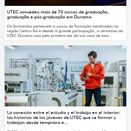
UTEC concedeu mais de 70 cursos de graduação,
graduação e pós-graduação em Durazno
Os formandos pertencem a cursos de formação ministrados na
região Centro-Sul e devido à grande participação, a cerimónia da
UTEC Durazno saiu pela primeira vez da sua casa de estu...
La conexión entre el estudio y el trabajo en el interior:
las historias de los jóvenes de UTEC que se forman y
trabajan desde temprano e...