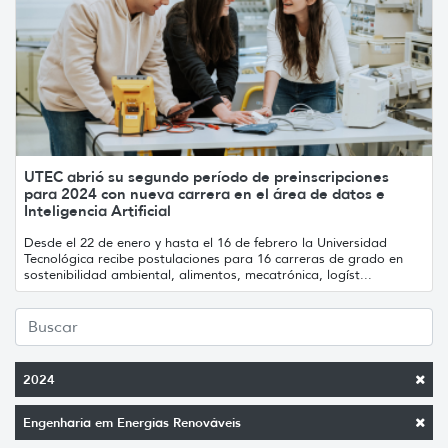
UTEC abrió su segundo período de preinscripciones
para 2024 con nueva carrera en el área de datos e
Inteligencia Artificial
Desde el 22 de enero y hasta el 16 de febrero la Universidad
Tecnológica recibe postulaciones para 16 carreras de grado en
sostenibilidad ambiental, alimentos, mecatrónica, logíst...
2024
Engenharia em Energias Renováveis