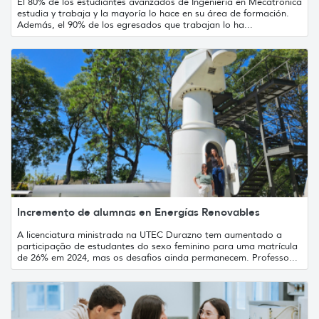
El 80% de los estudiantes avanzados de Ingeniería en Mecatrónica
estudia y trabaja y la mayoría lo hace en su área de formación.
Además, el 90% de los egresados que trabajan lo ha...
Incremento de alumnas en Energías Renovables
A licenciatura ministrada na UTEC Durazno tem aumentado a
participação de estudantes do sexo feminino para uma matrícula
de 26% em 2024, mas os desafios ainda permanecem. Professo...