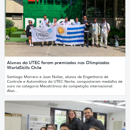
Alunos da UTEC foram premiados nas Olimpíadas
WorldSkills Chile
Santiago Marrero e Juan Nuñez, alunos de Engenharia de
Controle e Automática da UTEC Norte, conquistaram medalha de
ouro na categoria Mecatrônica da competição internacional.
Alun...