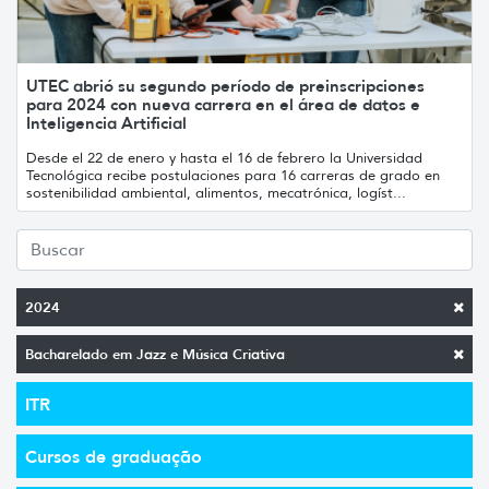
UTEC abrió su segundo período de preinscripciones
para 2024 con nueva carrera en el área de datos e
Inteligencia Artificial
Desde el 22 de enero y hasta el 16 de febrero la Universidad
Tecnológica recibe postulaciones para 16 carreras de grado en
sostenibilidad ambiental, alimentos, mecatrónica, logíst...
2024
Bacharelado em Jazz e Música Criativa
ITR
Cursos de graduação