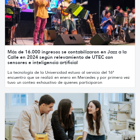
Más de 16.000 ingresos se contabilizaron en Jazz a la
Calle en 2024 según relevamiento de UTEC con
sensores e inteligencia artificial
La tecnología de la Universidad estuvo al servicio del 16°
encuentro que se realizó en enero en Mercedes y por primera vez
tuvo un conteo exhaustivo de quienes participaron