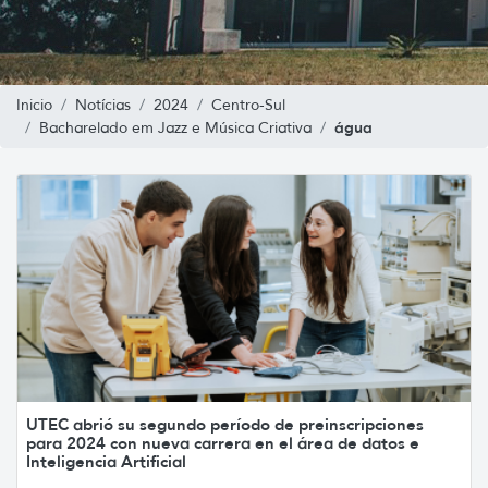
Inicio
Notícias
2024
Centro-Sul
água
Bacharelado em Jazz e Música Criativa
UTEC abrió su segundo período de preinscripciones
para 2024 con nueva carrera en el área de datos e
Inteligencia Artificial