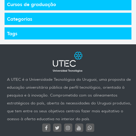
Cursos de graduação
Categorías
Tags
A UTEC é a Universidade Tecnológica do Uruguai, uma proposta de
educação universitária pública de perfil tecnológico, orientada à
pesquisa e à inovação. Comprometida com os alineamentos
estratégicos do país, aberta às necessidades do Uruguai produtivo,
que tem entre os seus objetivos centrais fazer mais equitativo o
acesso à oferta educativa no interior do país.