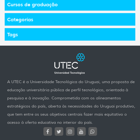
Cursos de graduação
Categorías
Tags
A UTEC é a Universidade Tecnológica do Uruguai, uma proposta de
educação universitária pública de perfil tecnológico, orientada à
pesquisa e à inovação. Comprometida com os alineamentos
estratégicos do país, aberta às necessidades do Uruguai produtivo,
que tem entre os seus objetivos centrais fazer mais equitativo o
acesso à oferta educativa no interior do país.