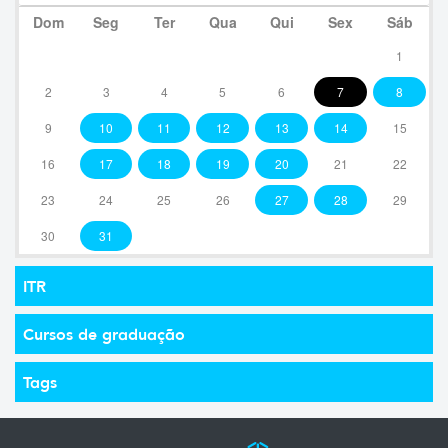
Dom
Seg
Ter
Qua
Qui
Sex
Sáb
1
2
3
4
5
6
7
8
9
10
11
12
13
14
15
16
17
18
19
20
21
22
23
24
25
26
27
28
29
30
31
ITR
Cursos de graduação
Tags