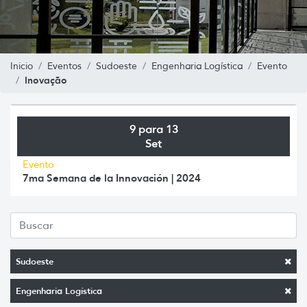
Inicio
Eventos
Sudoeste
Engenharia Logística
Evento
Inovação
9 para 13
Set
Evento
7ma Semana de la Innovación | 2024
Sudoeste
Engenharia Logística