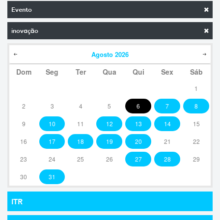
Evento
inovação
Agosto
2026
Dom
Seg
Ter
Qua
Qui
Sex
Sáb
1
2
3
4
5
6
7
8
9
10
11
12
13
14
15
16
17
18
19
20
21
22
23
24
25
26
27
28
29
30
31
ITR