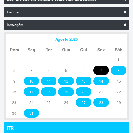
Evento
inovação
Agosto
2026
Dom
Seg
Ter
Qua
Qui
Sex
Sáb
1
2
3
4
5
6
7
8
9
10
11
12
13
14
15
16
17
18
19
20
21
22
23
24
25
26
27
28
29
30
31
ITR