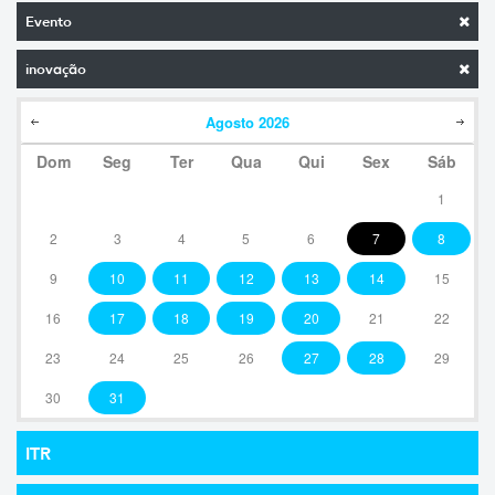
Evento
inovação
Agosto
2026
Dom
Seg
Ter
Qua
Qui
Sex
Sáb
1
2
3
4
5
6
7
8
9
10
11
12
13
14
15
16
17
18
19
20
21
22
23
24
25
26
27
28
29
30
31
ITR