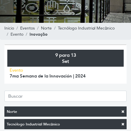
Inicio
Eventos
Norte
Tecnólogo Industrial Mecânico
Inovação
Evento
9 para 13
Set
Evento
7ma Semana de la Innovación | 2024
Norte
Tecnólogo Industrial Mecânico