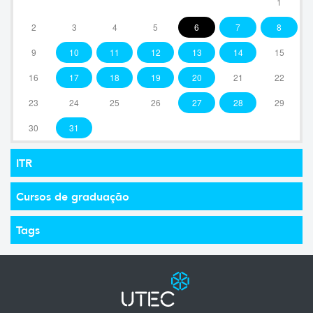
1
2
3
4
5
6
7
8
9
10
11
12
13
14
15
16
17
18
19
20
21
22
23
24
25
26
27
28
29
30
31
ITR
Cursos de graduação
Tags