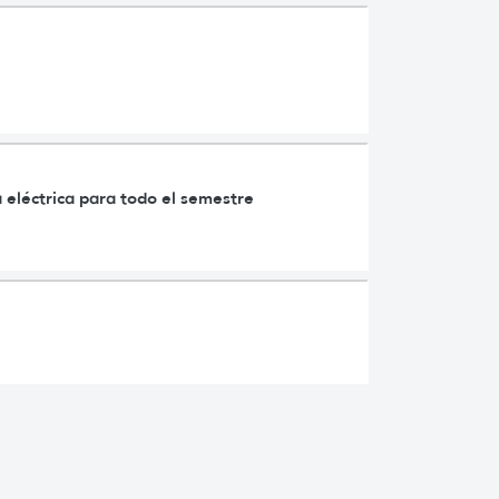
 eléctrica para todo el semestre