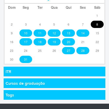
Dom
Seg
Ter
Qua
Qui
Sex
Sáb
1
2
3
4
5
6
7
8
9
10
11
12
13
14
15
16
17
18
19
20
21
22
23
24
25
26
27
28
29
30
31
ITR
Cursos de graduação
Tags