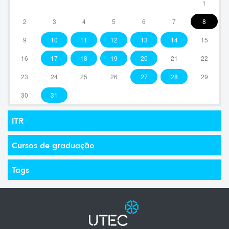
1
2
3
4
5
6
7
8
9
10
11
12
13
14
15
16
17
18
19
20
21
22
23
24
25
26
27
28
29
30
31
ITR
Cursos de graduação
Tags