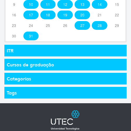
9
10
11
12
13
14
15
16
17
18
19
20
21
22
23
24
25
26
27
28
29
30
31
ITR
Cursos de graduação
Categorías
Tags