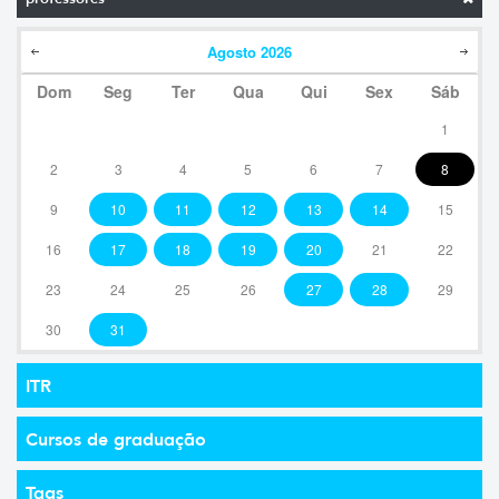
Agosto
2026
Dom
Seg
Ter
Qua
Qui
Sex
Sáb
1
2
3
4
5
6
7
8
9
10
11
12
13
14
15
16
17
18
19
20
21
22
23
24
25
26
27
28
29
30
31
ITR
Cursos de graduação
Tags