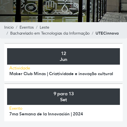
Inicio
Eventos
Leste
UTECinnova
Bacharelado em Tecnologias da Informação
12
Jun
Actividade
Maker Club Minas | Criatividade e inovação cultural
9 para 13
Set
Evento
7ma Semana de la Innovación | 2024