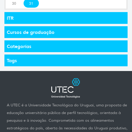
30
31
ITR
Cursos de graduação
Categorías
Tags
A UTEC é a Universidade Tecnológica do Uruguai, uma proposta de
educação universitária pública de perfil tecnológico, orientada à
pesquisa e à inovação. Comprometida com os alineamentos
estratégicos do país, aberta às necessidades do Uruguai produtivo,