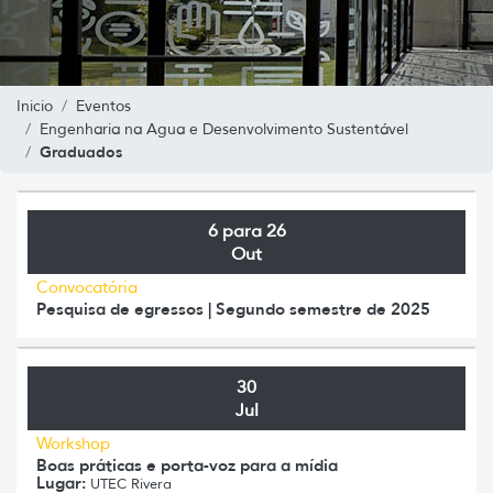
Inicio
Eventos
Engenharia na Agua e Desenvolvimento Sustentável
Graduados
6 para 26
Out
Convocatória
Pesquisa de egressos | Segundo semestre de 2025
30
Jul
Workshop
Boas práticas e porta-voz para a mídia
Lugar:
UTEC Rivera