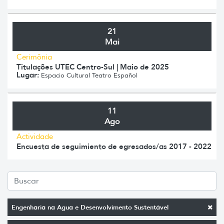
21
Mai
Cerimônia
Titulações UTEC Centro-Sul | Maio de 2025
Lugar:
Espacio Cultural Teatro Español
11
Ago
Actividade
Encuesta de seguimiento de egresados/as 2017 - 2022
Engenharia na Agua e Desenvolvimento Sustentável