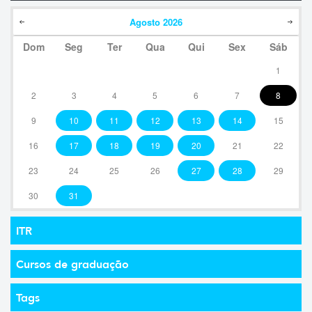
Agosto
2026
Dom
Seg
Ter
Qua
Qui
Sex
Sáb
1
2
3
4
5
6
7
8
9
10
11
12
13
14
15
16
17
18
19
20
21
22
23
24
25
26
27
28
29
30
31
ITR
Cursos de graduação
Tags