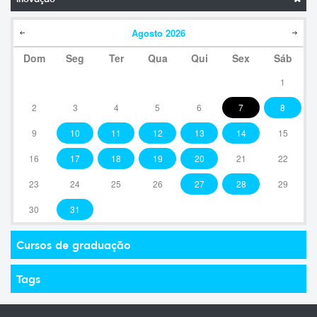
Agosto
2026
Dom
Seg
Ter
Qua
Qui
Sex
Sáb
1
2
3
4
5
6
7
8
9
10
11
12
13
14
15
16
17
18
19
20
21
22
23
24
25
26
27
28
29
30
31
Cursos de graduação
Tags