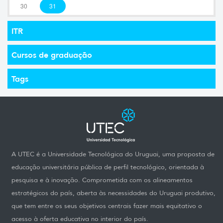
30
31
ITR
Cursos de graduação
Tags
A UTEC é a Universidade Tecnológica do Uruguai, uma proposta de
educação universitária pública de perfil tecnológico, orientada à
pesquisa e à inovação. Comprometida com os alineamentos
estratégicos do país, aberta às necessidades do Uruguai produtivo,
que tem entre os seus objetivos centrais fazer mais equitativo o
acesso à oferta educativa no interior do país.