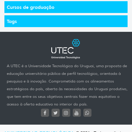
Cursos de graduação
Tags
A UTEC é a Universidade Tecnológica do Uruguai, uma proposta de
educação universitária pública de perfil tecnológico, orientada à
pesquisa e à inovação. Comprometida com os alineamentos
estratégicos do país, aberta às necessidades do Uruguai produtivo,
que tem entre os seus objetivos centrais fazer mais equitativo o
acesso à oferta educativa no interior do país.