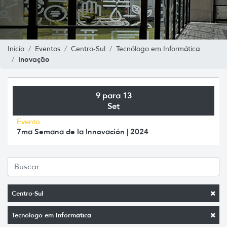
Inicio
Eventos
Centro-Sul
Tecnólogo em Informática
Inovação
9 para 13
Set
Evento
7ma Semana de la Innovación | 2024
Centro-Sul
Tecnólogo em Informática