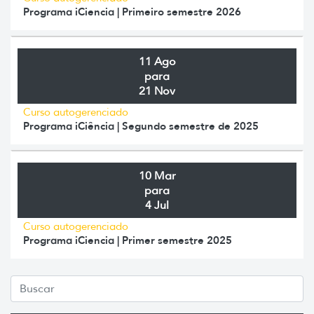
Programa iCiencia | Primeiro semestre 2026
11 Ago
para
21 Nov
Curso autogerenciado
Programa iCiência | Segundo semestre de 2025
10 Mar
para
4 Jul
Curso autogerenciado
Programa iCiencia | Primer semestre 2025