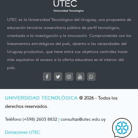
UTEC es la Universidad Tecnológica del Uruguay, una propuesta de
educación terciaria universitaria pública de perfil tecnológico,
orientada a la investigación y la innovación. Comprometida con los
lineamientos estratégicos del país, abierta a las necesidades del
Uruguay productivo, que tiene entre sus objetivos centrales hacer
más equitativo el acceso a la oferta educativa en el interior del
país.
UNIVERSIDAD TECNOLÓGICA
@ 2026 - Todos los
derechos reservados.
Teléfono (+598) 2603 8832
|
consultas@utec.edu.uy
Donaciones UTEC