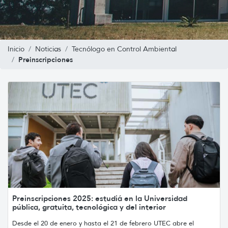
Inicio
Noticias
Tecnólogo en Control Ambiental
Preinscripciones
Preinscripciones 2025: estudiá en la Universidad
pública, gratuita, tecnológica y del interior
Desde el 20 de enero y hasta el 21 de febrero UTEC abre el