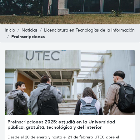
Inicio
Noticias
Licenciatura en Tecnologías de la Información
Preinscripciones
Preinscripciones 2025: estudiá en la Universidad
pública, gratuita, tecnológica y del interior
Desde el 20 de enero y hasta el 21 de febrero UTEC abre el