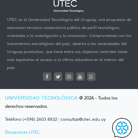
UTEC es la Universidad Tecnológica del Uruguay, una propuesta de
educación terciaria universitaria pública de perfil tecnológico,
orientada a la investigación y la innovación. Comprometida con los
lineamientos estratégicos del país, abierta a las necesidades del
Uruguay productivo, que tiene entre sus objetivos centrales hacer
más equitativo el acceso a la oferta educativa en el interior del
país.
UNIVERSIDAD TECNOLÓGICA
@ 2026 - Todos los
derechos reservados.
Teléfono (+598) 2603 8832
|
consultas@utec.edu.uy
Donaciones UTEC