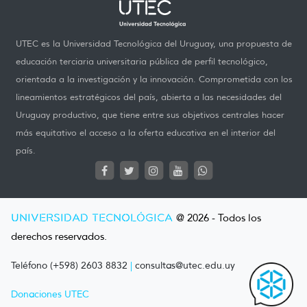
UTEC es la Universidad Tecnológica del Uruguay, una propuesta de
educación terciaria universitaria pública de perfil tecnológico,
orientada a la investigación y la innovación. Comprometida con los
lineamientos estratégicos del país, abierta a las necesidades del
Uruguay productivo, que tiene entre sus objetivos centrales hacer
más equitativo el acceso a la oferta educativa en el interior del
país.
UNIVERSIDAD TECNOLÓGICA
@ 2026 - Todos los
derechos reservados.
Teléfono (+598) 2603 8832
|
consultas@utec.edu.uy
Donaciones UTEC