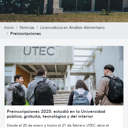
Inicio
Noticias
Licenciatura en Análisis Alimentario
Preinscripciones
Preinscripciones 2025: estudiá en la Universidad
pública, gratuita, tecnológica y del interior
Desde el 20 de enero y hasta el 21 de febrero UTEC abre el