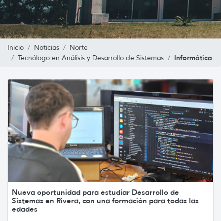
Inicio
Noticias
Norte
Informática
Tecnólogo en Análisis y Desarrollo de Sistemas
Nueva oportunidad para estudiar Desarrollo de
Sistemas en Rivera, con una formación para todas las
edades