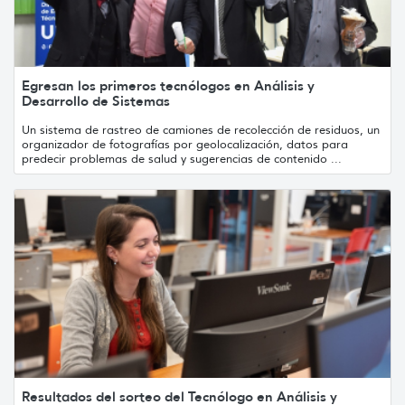
Egresan los primeros tecnólogos en Análisis y
Desarrollo de Sistemas
Un sistema de rastreo de camiones de recolección de residuos, un
organizador de fotografías por geolocalización, datos para
predecir problemas de salud y sugerencias de contenido ...
Resultados del sorteo del Tecnólogo en Análisis y