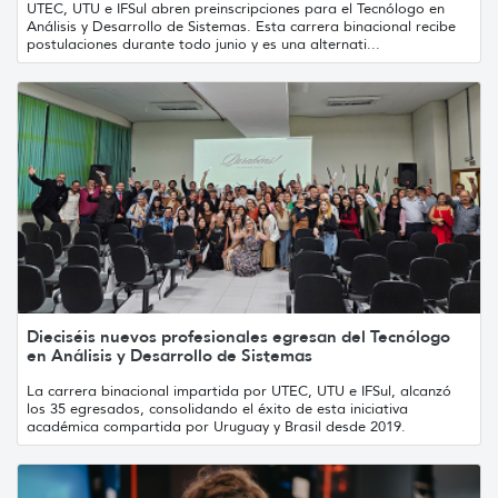
UTEC, UTU e IFSul abren preinscripciones para el Tecnólogo en
Análisis y Desarrollo de Sistemas. Esta carrera binacional recibe
postulaciones durante todo junio y es una alternati...
Dieciséis nuevos profesionales egresan del Tecnólogo
en Análisis y Desarrollo de Sistemas
La carrera binacional impartida por UTEC, UTU e IFSul, alcanzó
los 35 egresados, consolidando el éxito de esta iniciativa
académica compartida por Uruguay y Brasil desde 2019.