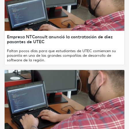
Empresa NTConsult anunció la contratación de diez
pasantes de UTEC
Faltan pocos días para que estudiantes de UTEC comiencen su
pasantía en una de las grandes compañías de desarrollo de
software de la región.