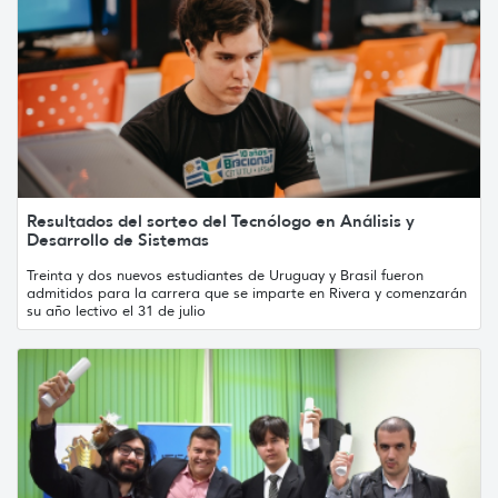
Resultados del sorteo del Tecnólogo en Análisis y
Desarrollo de Sistemas
Treinta y dos nuevos estudiantes de Uruguay y Brasil fueron
admitidos para la carrera que se imparte en Rivera y comenzarán
su año lectivo el 31 de julio