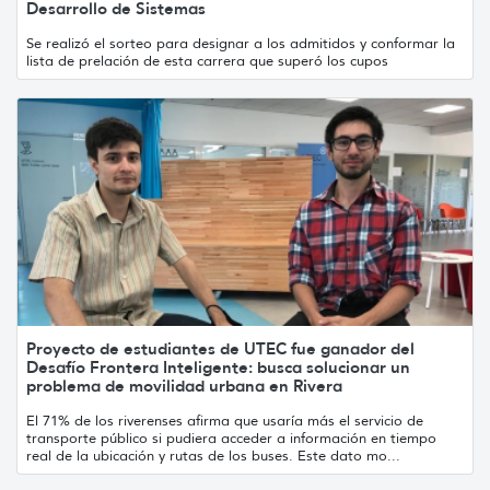
Desarrollo de Sistemas
Se realizó el sorteo para designar a los admitidos y conformar la
lista de prelación de esta carrera que superó los cupos
Proyecto de estudiantes de UTEC fue ganador del
Desafío Frontera Inteligente: busca solucionar un
problema de movilidad urbana en Rivera
El 71% de los riverenses afirma que usaría más el servicio de
transporte público si pudiera acceder a información en tiempo
real de la ubicación y rutas de los buses. Este dato mo...