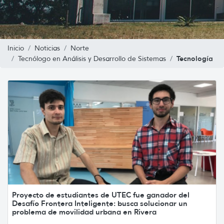
Inicio
Noticias
Norte
Tecnología
Tecnólogo en Análisis y Desarrollo de Sistemas
Proyecto de estudiantes de UTEC fue ganador del
Desafío Frontera Inteligente: busca solucionar un
problema de movilidad urbana en Rivera