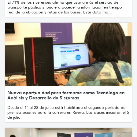
El 71% de los riverenses afirma que usaría más el servicio de
transporte público si pudiera acceder a información en tiempo
real de la ubicación y rutas de los buses. Este dato mo...
Nueva oportunidad para formarse como Tecnólogo en
Análisis y Desarrollo de Sistemas
Desde el 1° al 28 de junio está habilitado el segundo período de
preinscripciones para la carrera en Rivera. Las clases iniciarán el 5
de julio.