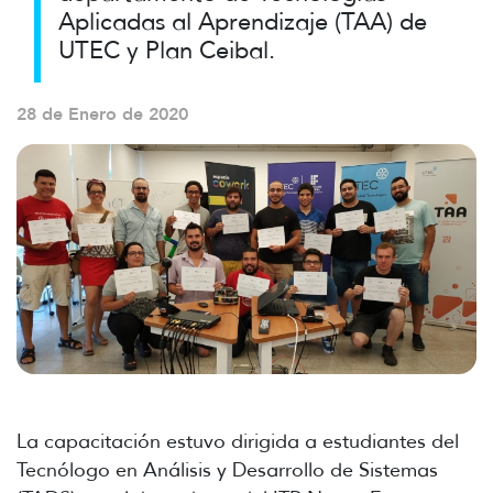
Aplicadas al Aprendizaje (TAA) de
UTEC y Plan Ceibal.
28 de Enero de 2020
La capacitación estuvo dirigida a estudiantes del
Tecnólogo en Análisis y Desarrollo de Sistemas