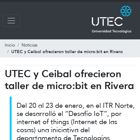
Inicio
Noticias
UTEC y Ceibal ofrecieron taller de micro:bit en Rivera
UTEC y Ceibal ofrecieron
taller de micro:bit en Rivera
Del 20 al 23 de enero, en el ITR Norte,
se desarrolló el “Desafío IoT”, por
internet of things (Internet de las
cosas) una iniciativa del
departamento de Tecnologías