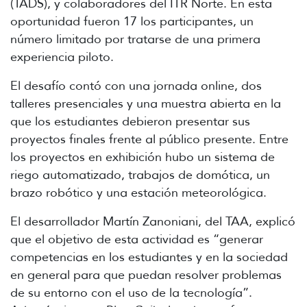
(TADS), y colaboradores del ITR Norte. En esta
oportunidad fueron 17 los participantes, un
número limitado por tratarse de una primera
experiencia piloto.
El desafío contó con una jornada online, dos
talleres presenciales y una muestra abierta en la
que los estudiantes debieron presentar sus
proyectos finales frente al público presente. Entre
los proyectos en exhibición hubo un sistema de
riego automatizado, trabajos de domótica, un
brazo robótico y una estación meteorológica.
El desarrollador Martín Zanoniani, del TAA, explicó
que el objetivo de esta actividad es “generar
competencias en los estudiantes y en la sociedad
en general para que puedan resolver problemas
de su entorno con el uso de la tecnología”.