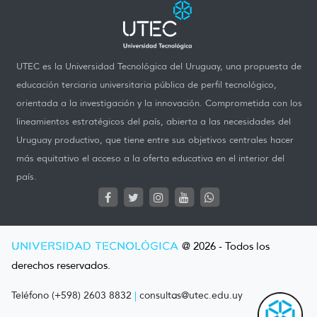
UTEC es la Universidad Tecnológica del Uruguay, una propuesta de
educación terciaria universitaria pública de perfil tecnológico,
orientada a la investigación y la innovación. Comprometida con los
lineamientos estratégicos del país, abierta a las necesidades del
Uruguay productivo, que tiene entre sus objetivos centrales hacer
más equitativo el acceso a la oferta educativa en el interior del
país.
UNIVERSIDAD TECNOLÓGICA
@ 2026 - Todos los
derechos reservados.
Teléfono (+598) 2603 8832
|
consultas@utec.edu.uy