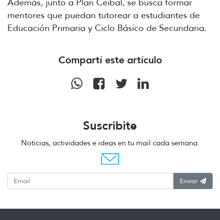
Además, junto a Plan Ceibal, se busca formar
mentores que puedan tutorear a estudiantes de
Educación Primaria y Ciclo Básico de Secundaria.
Compartí este artículo
Suscribite
Noticias, actividades e ideas en tu mail cada semana.
Enviar