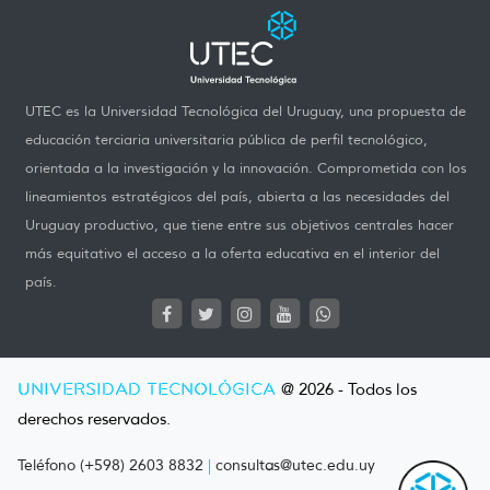
UTEC es la Universidad Tecnológica del Uruguay, una propuesta de
educación terciaria universitaria pública de perfil tecnológico,
orientada a la investigación y la innovación. Comprometida con los
lineamientos estratégicos del país, abierta a las necesidades del
Uruguay productivo, que tiene entre sus objetivos centrales hacer
más equitativo el acceso a la oferta educativa en el interior del
país.
UNIVERSIDAD TECNOLÓGICA
@ 2026 - Todos los
derechos reservados.
Teléfono (+598) 2603 8832
|
consultas@utec.edu.uy