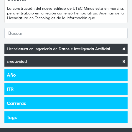
La construcción del nuevo edificio de UTEC Minas está en marcha,
pero el trabajo en la región comenzó tiempo atrás. Además de la
Licenciatura en Tecnologías de la Información que ...
Licenciatura en Ingeniería de Datos e Inteligencia Artificial
creatividad
Año
ITR
Carreras
Tags