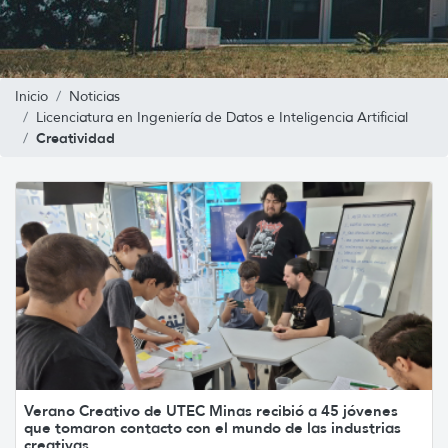
Inicio
Noticias
Licenciatura en Ingeniería de Datos e Inteligencia Artificial
Creatividad
Verano Creativo de UTEC Minas recibió a 45 jóvenes
que tomaron contacto con el mundo de las industrias
creativas