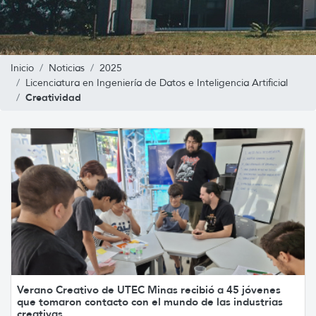
Inicio
Noticias
2025
Licenciatura en Ingeniería de Datos e Inteligencia Artificial
Creatividad
Verano Creativo de UTEC Minas recibió a 45 jóvenes
que tomaron contacto con el mundo de las industrias
creativas