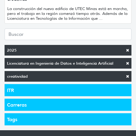
La construcción del nuevo edificio de UTEC Minas está en marcha,
pero el trabajo en la región comenzó tiempo atrás. Además de la
Licenciatura en Tecnologías de la Información que ...
2025
Licenciatura en Ingeniería de Datos e Inteligencia Artificial
creatividad
ITR
Carreras
Tags