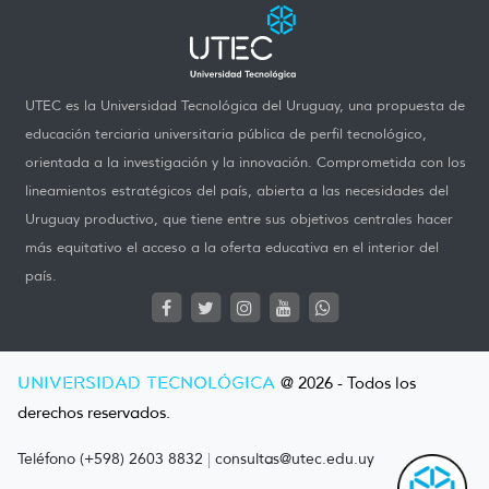
UTEC es la Universidad Tecnológica del Uruguay, una propuesta de
educación terciaria universitaria pública de perfil tecnológico,
orientada a la investigación y la innovación. Comprometida con los
lineamientos estratégicos del país, abierta a las necesidades del
Uruguay productivo, que tiene entre sus objetivos centrales hacer
más equitativo el acceso a la oferta educativa en el interior del
país.
UNIVERSIDAD TECNOLÓGICA
@ 2026 - Todos los
derechos reservados.
Teléfono (+598) 2603 8832
|
consultas@utec.edu.uy