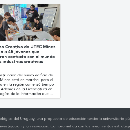
no Creativo de UTEC Minas
ió a 45 jóvenes que
ron contacto con el mundo
s industrias creativas
strucción del nuevo edificio de
Minas está en marcha, pero el
jo en la región comenzó tiempo
. Además de la Licenciatura en
ogías de la Información que ...
lógica del Uruguay, una propuesta de educación terciaria universitaria púb
investigación y la innovación. Comprometida con los lineamientos estratégi