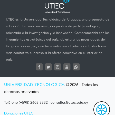
UTEC es la Universidad Tecnológica del Uruguay, una propuesta de
educación terciaria universitaria pública de perfil tecnológico,
orientada a la investigación y la innovación. Comprometida con los
lineamientos estratégicos del país, abierta a las necesidades del
Uruguay productivo, que tiene entre sus objetivos centrales hacer
más equitativo el acceso a la oferta educativa en el interior del
país.
UNIVERSIDAD TECNOLÓGICA
@ 2026 - Todos los
derechos reservados.
Teléfono (+598) 2603 8832
|
consultas@utec.edu.uy
Donaciones UTEC