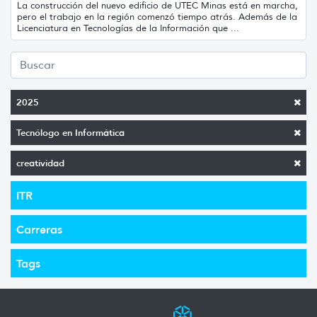
La construcción del nuevo edificio de UTEC Minas está en marcha,
pero el trabajo en la región comenzó tiempo atrás. Además de la
Licenciatura en Tecnologías de la Información que ...
2025
Tecnólogo en Informática
creatividad
ITR
Carreras
Tags