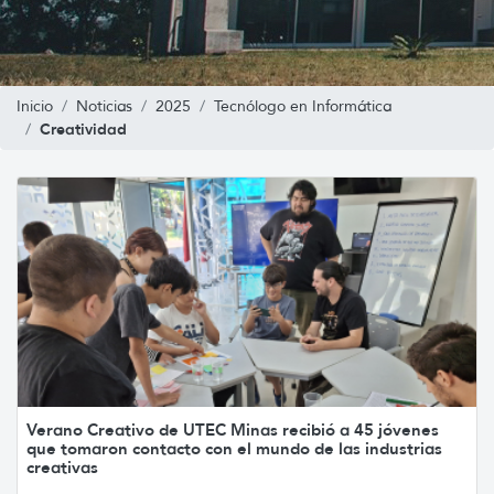
Inicio
Noticias
2025
Tecnólogo en Informática
Creatividad
Verano Creativo de UTEC Minas recibió a 45 jóvenes
que tomaron contacto con el mundo de las industrias
creativas