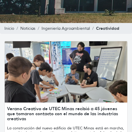
Creatividad
Inicio
Noticias
Ingeniería Agroambiental
Verano Creativo de UTEC Minas recibió a 45 jóvenes
que tomaron contacto con el mundo de las industrias
creativas
La construcción del nuevo edificio de UTEC Minas está en marcha,