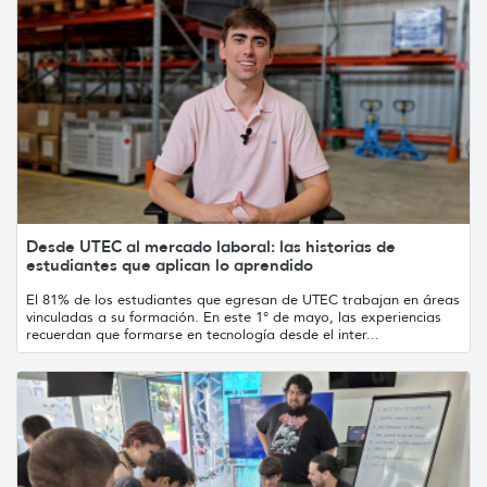
Desde UTEC al mercado laboral: las historias de
estudiantes que aplican lo aprendido
El 81% de los estudiantes que egresan de UTEC trabajan en áreas
vinculadas a su formación. En este 1° de mayo, las experiencias
recuerdan que formarse en tecnología desde el inter...