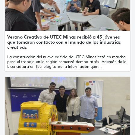
Verano Creativo de UTEC Minas recibió a 45 jóvenes
que tomaron contacto con el mundo de las industrias
creativas
La construcción del nuevo edificio de UTEC Minas está en marcha,
pero el trabajo en la región comenzó tiempo atrás. Además de la
Licenciatura en Tecnologías de la Información que ...