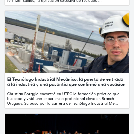
fertilizar suelos, la aplicación excesiva de residuos ...
El Tecnólogo Industrial Mecánico: la puerta de entrada
a la industria y una pasantía que confirmó una vocación
Christian Borggio encontró en UTEC la formación práctica que
buscaba y vivió una experiencia profesional clave en Branch
Uruguay. Su paso por la carrera de Tecnólogo Industrial Me...