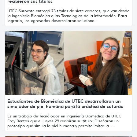
recibieron sus títulos
UTEC Suroeste entregó 73 títulos de siete carreras, que van desde
la Ingeniería Biomédica a las Tecnologías de la Información. Para
lograrlo, los egresados desarrollaron solucione...
Estudiantes de Biomédica de UTEC desarrollaron un
simulador de piel humana para la práctica de suturas
Es un trabajo de Tecnólogos en Ingeniería Biomédica de UTEC
Fray Bentos que el jueves 29 recibirán su título. Diseñaron un
prototipo que simula la piel humana y permite imitar la ...