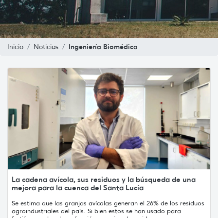
Ingeniería Biomédica
Inicio
Noticias
La cadena avícola, sus residuos y la búsqueda de una
mejora para la cuenca del Santa Lucía
Se estima que las granjas avícolas generan el 26% de los residuos
agroindustriales del país. Si bien estos se han usado para