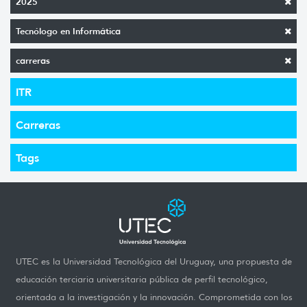
2025
Tecnólogo en Informática
carreras
ITR
Carreras
Tags
UTEC es la Universidad Tecnológica del Uruguay, una propuesta de
educación terciaria universitaria pública de perfil tecnológico,
orientada a la investigación y la innovación. Comprometida con los