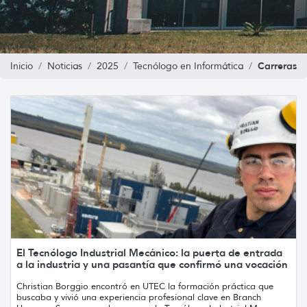
Carreras
Inicio
Noticias
2025
Tecnólogo en Informática
El Tecnólogo Industrial Mecánico: la puerta de entrada
a la industria y una pasantía que confirmó una vocación
Christian Borggio encontró en UTEC la formación práctica que
buscaba y vivió una experiencia profesional clave en Branch