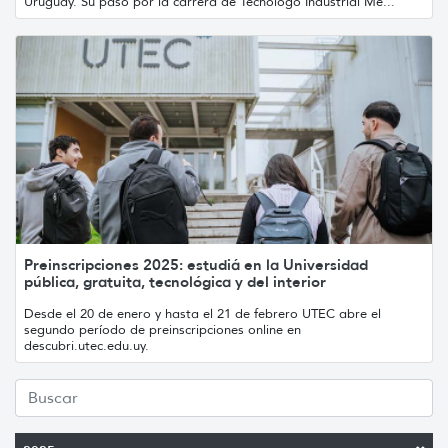
Uruguay. Su paso por la carrera de Tecnólogo Industrial Me...
Preinscripciones 2025: estudiá en la Universidad
pública, gratuita, tecnológica y del interior
Desde el 20 de enero y hasta el 21 de febrero UTEC abre el
segundo período de preinscripciones online en
descubri.utec.edu.uy.