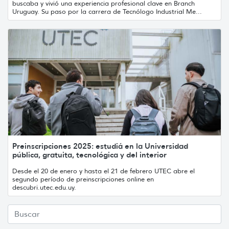
buscaba y vivió una experiencia profesional clave en Branch
Uruguay. Su paso por la carrera de Tecnólogo Industrial Me...
Preinscripciones 2025: estudiá en la Universidad
pública, gratuita, tecnológica y del interior
Desde el 20 de enero y hasta el 21 de febrero UTEC abre el
segundo período de preinscripciones online en
descubri.utec.edu.uy.