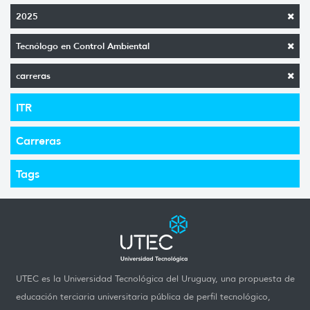
2025
Tecnólogo en Control Ambiental
carreras
ITR
Carreras
Tags
UTEC es la Universidad Tecnológica del Uruguay, una propuesta de
educación terciaria universitaria pública de perfil tecnológico,