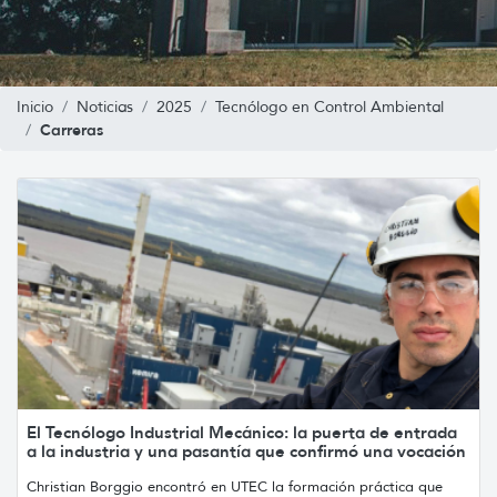
Inicio
Noticias
2025
Tecnólogo en Control Ambiental
Carreras
El Tecnólogo Industrial Mecánico: la puerta de entrada
a la industria y una pasantía que confirmó una vocación
Christian Borggio encontró en UTEC la formación práctica que