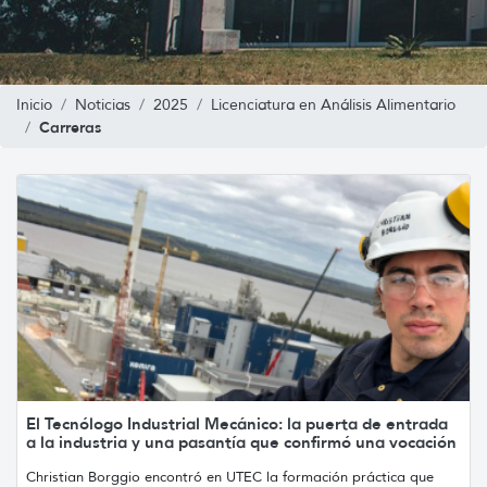
Inicio
Noticias
2025
Licenciatura en Análisis Alimentario
Carreras
El Tecnólogo Industrial Mecánico: la puerta de entrada
a la industria y una pasantía que confirmó una vocación
Christian Borggio encontró en UTEC la formación práctica que