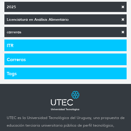
2025
Licenciatura en Análisis Alimentario
carreras
ITR
Carreras
Tags
UTEC es la Universidad Tecnológica del Uruguay, una propuesta de
educación terciaria universitaria pública de perfil tecnológico,