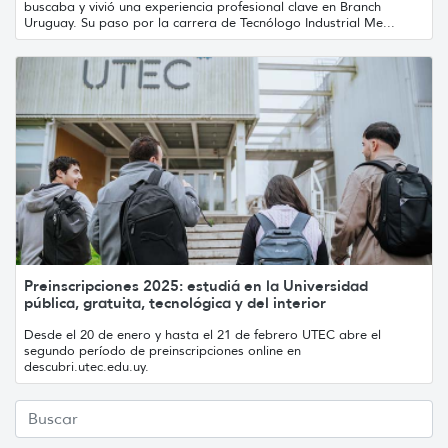
buscaba y vivió una experiencia profesional clave en Branch
Uruguay. Su paso por la carrera de Tecnólogo Industrial Me...
Preinscripciones 2025: estudiá en la Universidad
pública, gratuita, tecnológica y del interior
Desde el 20 de enero y hasta el 21 de febrero UTEC abre el
segundo período de preinscripciones online en
descubri.utec.edu.uy.