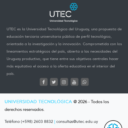
UTEC es la Universidad Tecnológica del Uruguay, una propuesta de
educación terciaria universitaria pública de perfil tecnológico,
orientada a la investigación y la innovación. Comprometida con los
lineamientos estratégicos del país, abierta a las necesidades del
Uruguay productivo, que tiene entre sus objetivos centrales hacer
más equitativo el acceso a la oferta educativa en el interior del
país.
UNIVERSIDAD TECNOLÓGICA
@ 2026 - Todos los
derechos reservados.
Teléfono (+598) 2603 8832
|
consultas@utec.edu.uy