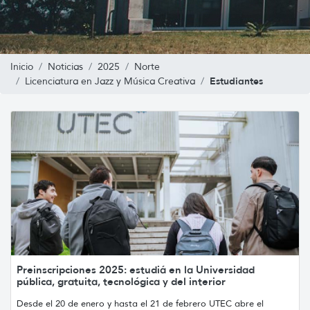
Inicio
Noticias
2025
Norte
Estudiantes
Licenciatura en Jazz y Música Creativa
Preinscripciones 2025: estudiá en la Universidad
pública, gratuita, tecnológica y del interior
Desde el 20 de enero y hasta el 21 de febrero UTEC abre el